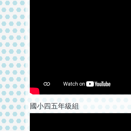
國小四五年級組